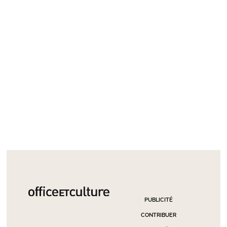
PUBLICITÉ
CONTRIBUER