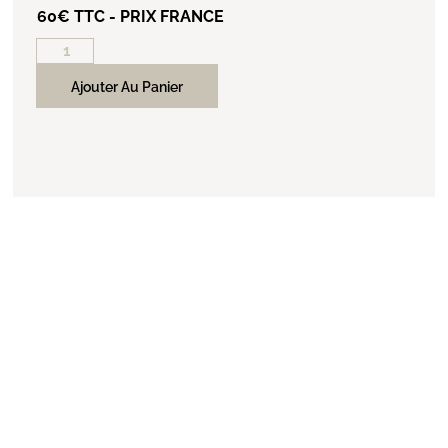
60€ TTC - PRIX FRANCE
Ajouter Au Panier