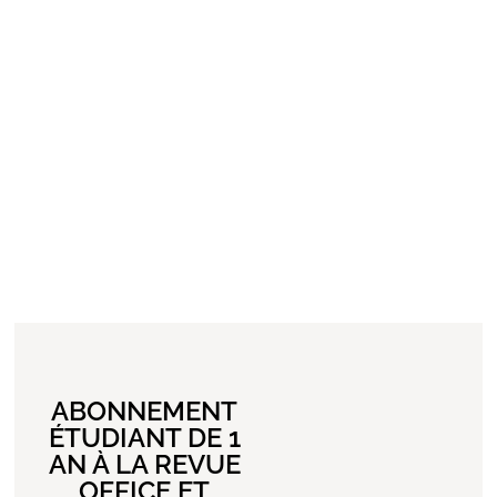
ABONNEMENT
ÉTUDIANT DE 1
AN À LA REVUE
OFFICE ET