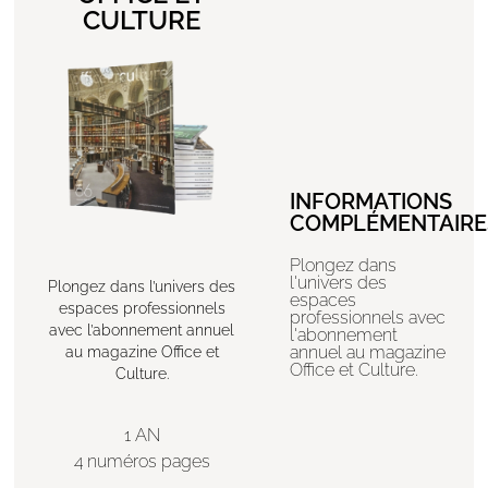
CULTURE
INFORMATIONS
COMPLÉMENTAIRE
Plongez dans
l'univers des
Plongez dans l’univers des
espaces
espaces professionnels
professionnels avec
avec l’abonnement annuel
l'abonnement
annuel au magazine
au magazine Office et
Office et Culture.
Culture.
1 AN
4 numéros pages