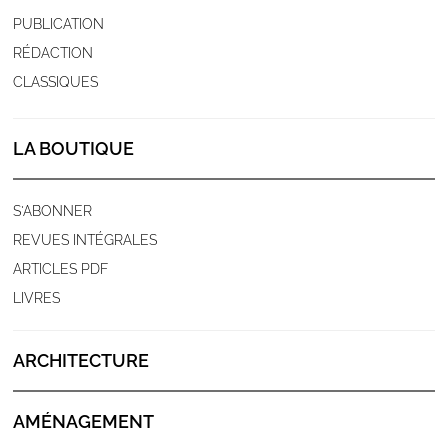
PUBLICATION
RÉDACTION
CLASSIQUES
LA BOUTIQUE
S'ABONNER
REVUES INTÉGRALES
ARTICLES PDF
LIVRES
ARCHITECTURE
AMÉNAGEMENT