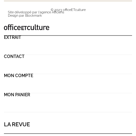
© 2023 officeETculture
Site développé par l'agence Afficiens
Design par Blockmark
EXTRAIT
CONTACT
MON COMPTE
MON PANIER
LA REVUE