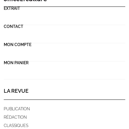
EXTRAIT
CONTACT
MON COMPTE
MON PANIER
LA REVUE
PUBLICATION
RÉDACTION
CLASSIQUES