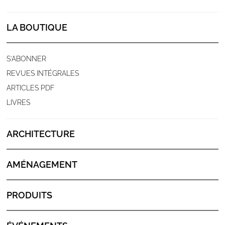
LA BOUTIQUE
S'ABONNER
REVUES INTÉGRALES
ARTICLES PDF
LIVRES
ARCHITECTURE
AMÉNAGEMENT
PRODUITS