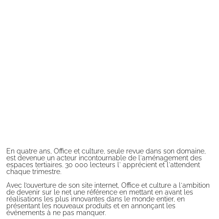
En quatre ans, Office et culture, seule revue dans son domaine,
est devenue un acteur incontournable de l'aménagement des
espaces tertiaires. 30 000 lecteurs l' apprécient et l'attendent
chaque trimestre.
Avec l’ouverture de son site internet, Office et culture a l'ambition
de devenir sur le net une référence en mettant en avant les
réalisations les plus innovantes dans le monde entier, en
présentant les nouveaux produits et en annonçant les
événements à ne pas manquer.