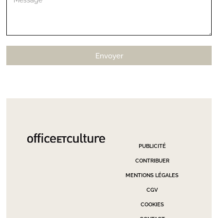
Envoyer
PUBLICITÉ
CONTRIBUER
MENTIONS LÉGALES
CGV
COOKIES