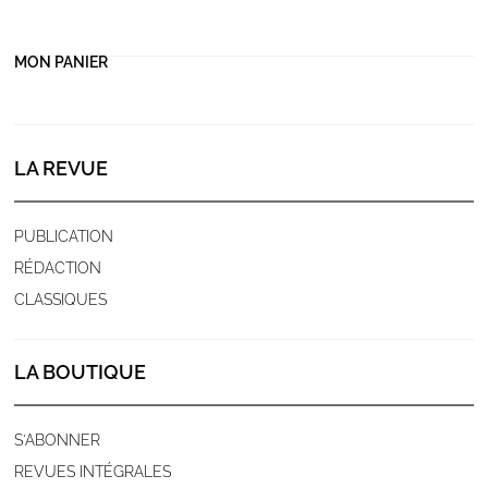
MON PANIER
LA REVUE
PUBLICATION
RÉDACTION
CLASSIQUES
LA BOUTIQUE
S'ABONNER
REVUES INTÉGRALES