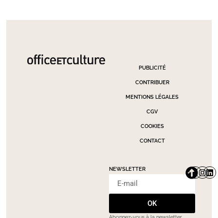
PUBLICITÉ
CONTRIBUER
MENTIONS LÉGALES
CGV
COOKIES
CONTACT
NEWSLETTER
OK
Abonnez-vous à la newsletter