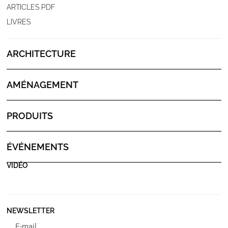
ARTICLES PDF
LIVRES
ARCHITECTURE
AMÉNAGEMENT
PRODUITS
ÉVÉNEMENTS
VIDÉO
NEWSLETTER