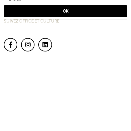
OK
SUIVEZ OFFICE ET CULTURE