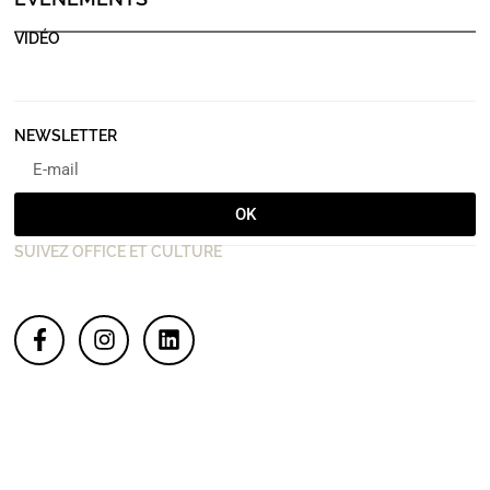
VIDÉO
NEWSLETTER
OK
SUIVEZ OFFICE ET CULTURE