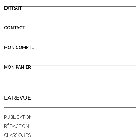
EXTRAIT
CONTACT
MON COMPTE
MON PANIER
LA REVUE
PUBLICATION
RÉDACTION
CLASSIQUES