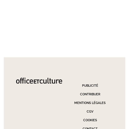
PUBLICITÉ
CONTRIBUER
MENTIONS LÉGALES
CGV
COOKIES
CONTACT