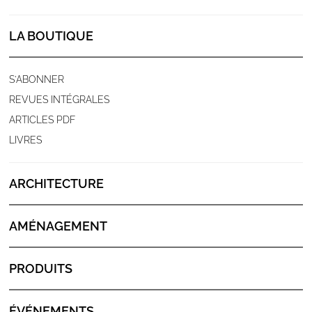
LA BOUTIQUE
S'ABONNER
REVUES INTÉGRALES
ARTICLES PDF
LIVRES
ARCHITECTURE
AMÉNAGEMENT
PRODUITS
ÉVÉNEMENTS