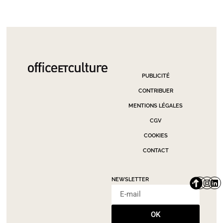
PUBLICITÉ
CONTRIBUER
MENTIONS LÉGALES
CGV
COOKIES
CONTACT
NEWSLETTER
OK