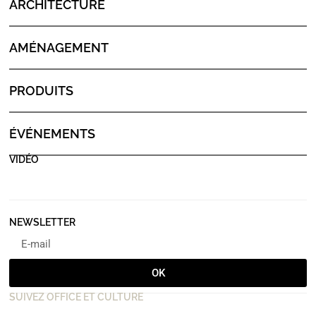
ARCHITECTURE
AMÉNAGEMENT
PRODUITS
ÉVÉNEMENTS
VIDÉO
NEWSLETTER
OK
SUIVEZ OFFICE ET CULTURE