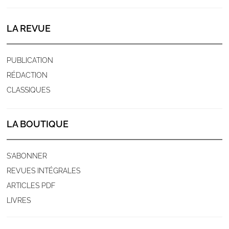
LA REVUE
PUBLICATION
RÉDACTION
CLASSIQUES
LA BOUTIQUE
S'ABONNER
REVUES INTÉGRALES
ARTICLES PDF
LIVRES