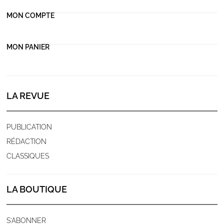
MON COMPTE
MON PANIER
LA REVUE
PUBLICATION
RÉDACTION
CLASSIQUES
LA BOUTIQUE
S'ABONNER