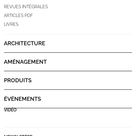
REVUES INTÉGRALES
ARTICLES PDF
LIVRES
ARCHITECTURE
AMÉNAGEMENT
PRODUITS
ÉVÉNEMENTS
VIDÉO