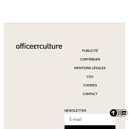
PUBLICITÉ
CONTRIBUER
MENTIONS LÉGALES
CGV
COOKIES
CONTACT
NEWSLETTER