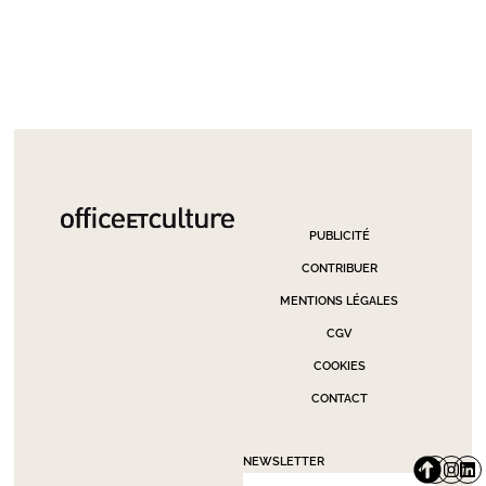
PUBLICITÉ
CONTRIBUER
MENTIONS LÉGALES
CGV
COOKIES
CONTACT
NEWSLETTER