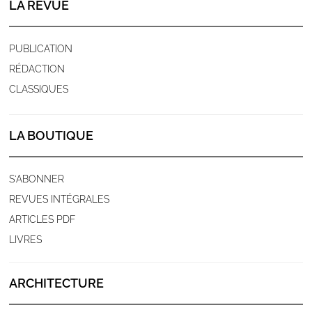
LA REVUE
PUBLICATION
RÉDACTION
CLASSIQUES
LA BOUTIQUE
S'ABONNER
REVUES INTÉGRALES
ARTICLES PDF
LIVRES
ARCHITECTURE