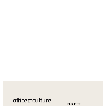
PUBLICITÉ