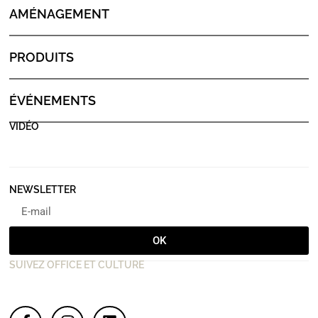
AMÉNAGEMENT
PRODUITS
ÉVÉNEMENTS
VIDÉO
NEWSLETTER
OK
SUIVEZ OFFICE ET CULTURE