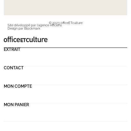
© 2023 officeETculture
Site développé par l'agence Afficiens
Design par Blockmark
EXTRAIT
CONTACT
MON COMPTE
MON PANIER