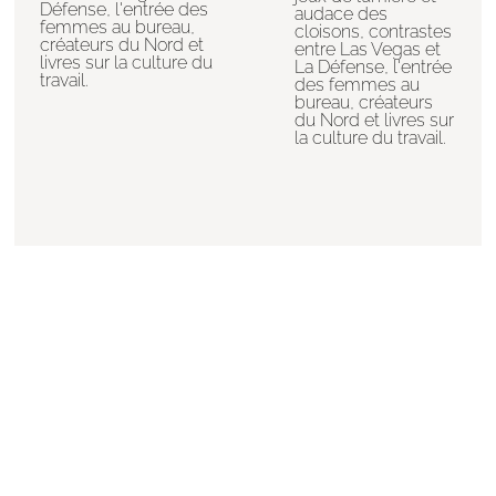
Défense, l'entrée des
audace des
femmes au bureau,
cloisons, contrastes
créateurs du Nord et
entre Las Vegas et
livres sur la culture du
La Défense, l'entrée
travail.
des femmes au
bureau, créateurs
du Nord et livres sur
la culture du travail.