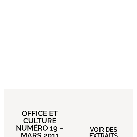
OFFICE ET
CULTURE
NUMÉRO 19 –
VOIR DES
MARS 2011
EXTRAITS