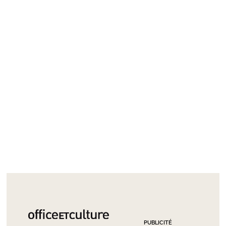
PUBLICITÉ