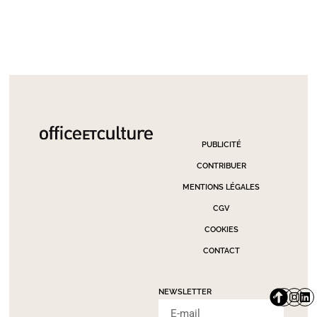
PUBLICITÉ
CONTRIBUER
MENTIONS LÉGALES
CGV
COOKIES
CONTACT
NEWSLETTER