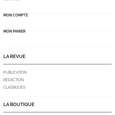
MON COMPTE
MON PANIER
LA REVUE
PUBLICATION
RÉDACTION
CLASSIQUES
LA BOUTIQUE