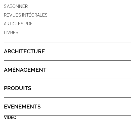
S'ABONNER
REVUES INTÉGRALES
ARTICLES PDF
LIVRES
ARCHITECTURE
AMÉNAGEMENT
PRODUITS
ÉVÉNEMENTS
VIDÉO