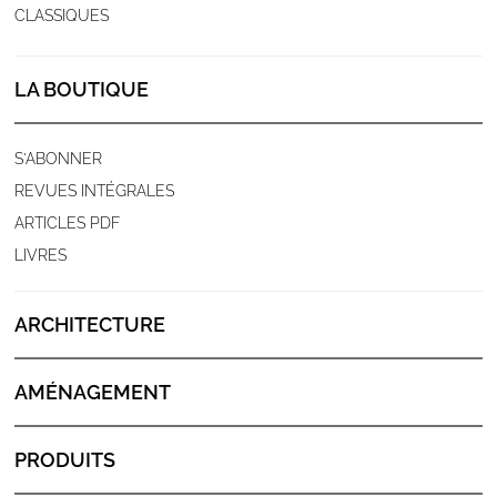
CLASSIQUES
LA BOUTIQUE
S'ABONNER
REVUES INTÉGRALES
ARTICLES PDF
LIVRES
ARCHITECTURE
AMÉNAGEMENT
PRODUITS