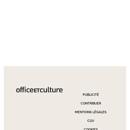
PUBLICITÉ
CONTRIBUER
MENTIONS LÉGALES
CGV
COOKIES