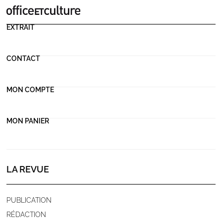
EXTRAIT
CONTACT
MON COMPTE
MON PANIER
LA REVUE
PUBLICATION
RÉDACTION