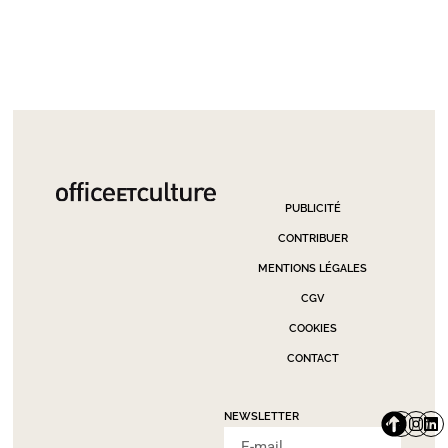
PUBLICITÉ
CONTRIBUER
MENTIONS LÉGALES
CGV
COOKIES
CONTACT
NEWSLETTER