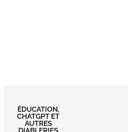
ÉDUCATION,
CHATGPT ET
AUTRES
DIABLERIES