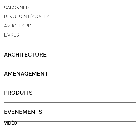
S'ABONNER
REVUES INTÉGRALES
ARTICLES PDF
LIVRES
ARCHITECTURE
AMÉNAGEMENT
PRODUITS
ÉVÉNEMENTS
VIDÉO