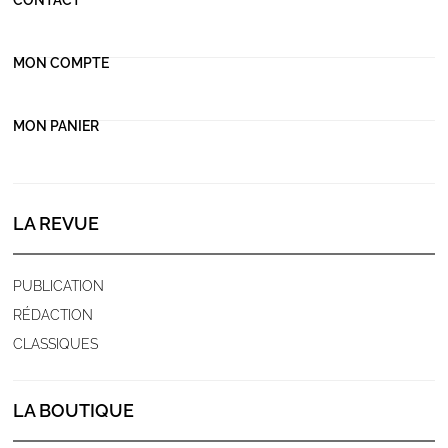
CONTACT
MON COMPTE
MON PANIER
LA REVUE
PUBLICATION
RÉDACTION
CLASSIQUES
LA BOUTIQUE