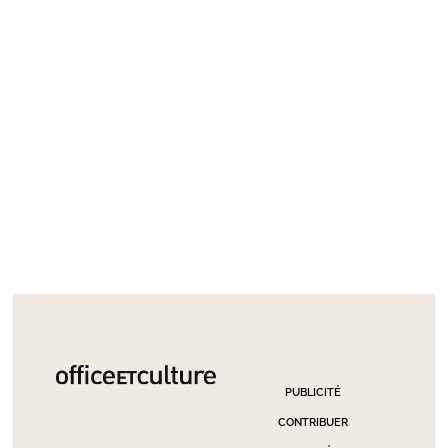
PUBLICITÉ
CONTRIBUER