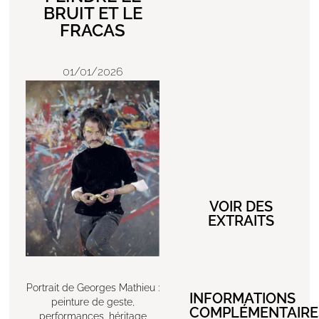
BRUIT ET LE
FRACAS
01/01/2026
VOIR DES
EXTRAITS
Portrait de Georges Mathieu :
INFORMATIONS
peinture de geste,
COMPLÉMENTAIRE
performances, héritage