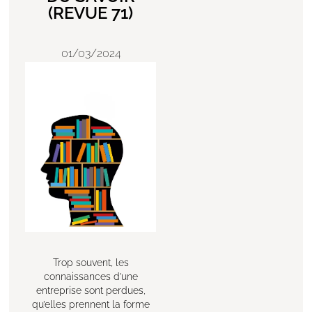
(REVUE 71)
01/03/2024
Trop souvent, les
connaissances d’une
entreprise sont perdues,
qu’elles prennent la forme