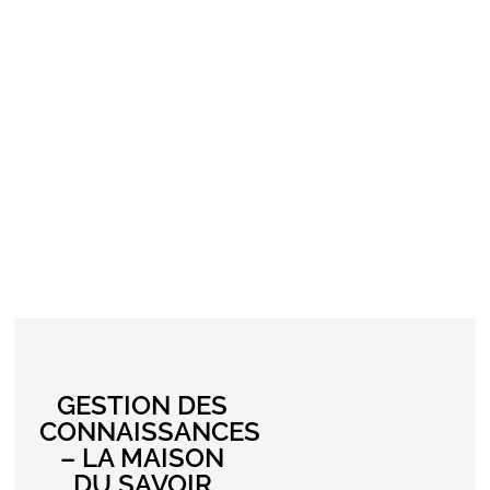
GESTION DES
CONNAISSANCES
– LA MAISON
DU SAVOIR