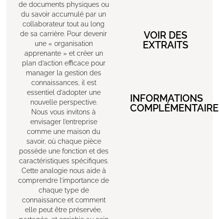
de documents physiques ou
du savoir accumulé par un
collaborateur tout au long
VOIR DES
de sa carrière. Pour devenir
EXTRAITS
une « organisation
apprenante » et créer un
plan d’action efficace pour
manager la gestion des
connaissances, il est
essentiel d’adopter une
INFORMATIONS
nouvelle perspective.
COMPLÉMENTAIRE
Nous vous invitons à
envisager l’entreprise
comme une maison du
savoir, où chaque pièce
possède une fonction et des
caractéristiques spécifiques.
Cette analogie nous aide à
comprendre l’importance de
chaque type de
connaissance et comment
elle peut être préservée,