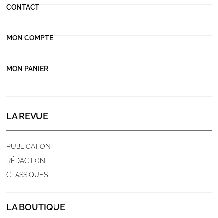
CONTACT
MON COMPTE
MON PANIER
LA REVUE
PUBLICATION
RÉDACTION
CLASSIQUES
LA BOUTIQUE