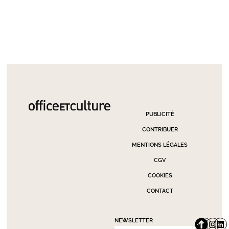
PUBLICITÉ
CONTRIBUER
MENTIONS LÉGALES
CGV
COOKIES
CONTACT
NEWSLETTER