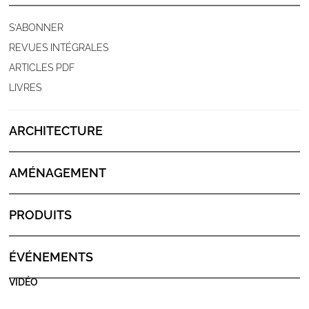
S'ABONNER
REVUES INTÉGRALES
ARTICLES PDF
LIVRES
ARCHITECTURE
AMÉNAGEMENT
PRODUITS
ÉVÉNEMENTS
VIDÉO