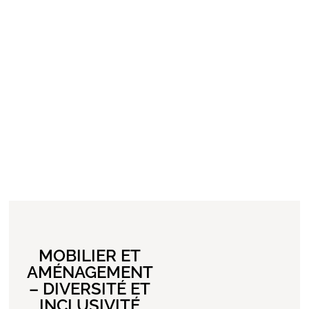
MOBILIER ET
AMÉNAGEMENT
– DIVERSITÉ ET
INCLUSIVITÉ