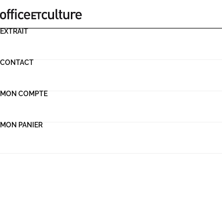
EXTRAIT
CONTACT
MON COMPTE
MON PANIER