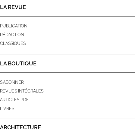
LA REVUE
PUBLICATION
RÉDACTION
CLASSIQUES
LA BOUTIQUE
S'ABONNER
REVUES INTÉGRALES
ARTICLES PDF
LIVRES
ARCHITECTURE