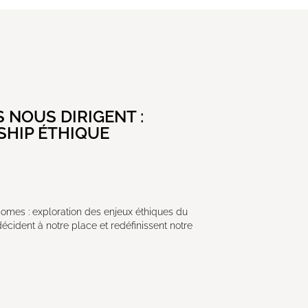
 NOUS DIRIGENT :
SHIP ÉTHIQUE
omes : exploration des enjeux éthiques du
écident à notre place et redéfinissent notre