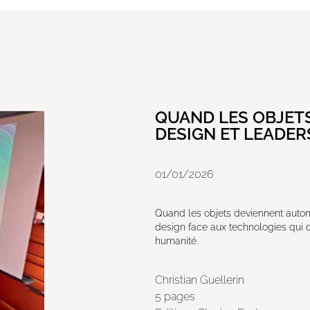
QUAND LES OBJETS
DESIGN ET LEADER
01/01/2026
Quand les objets deviennent auton
design face aux technologies qui d
humanité.
Christian Guellerin
5 pages