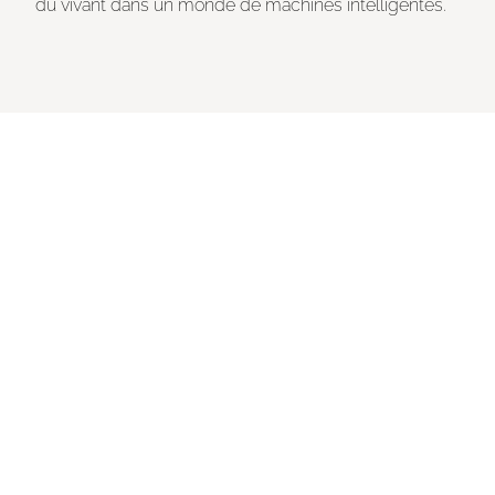
du vivant dans un monde de machines intelligentes.