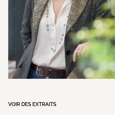
VOIR DES EXTRAITS